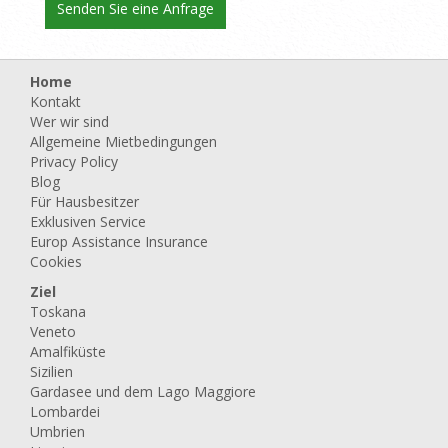
Home
Kontakt
Wer wir sind
Allgemeine Mietbedingungen
Privacy Policy
Blog
Für Hausbesitzer
Exklusiven Service
Europ Assistance Insurance
Cookies
Ziel
Toskana
Veneto
Amalfiküste
Sizilien
Gardasee und dem Lago Maggiore
Lombardei
Umbrien