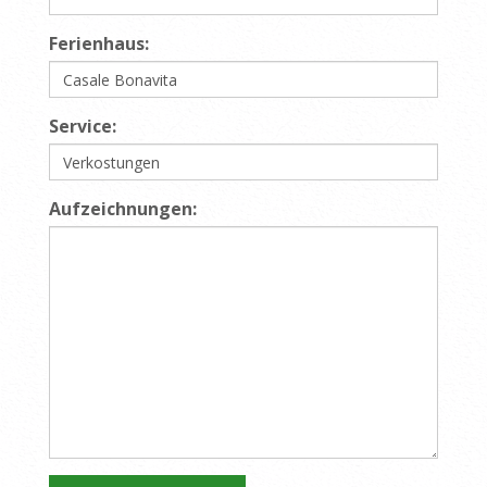
Ferienhaus:
Service:
Aufzeichnungen: