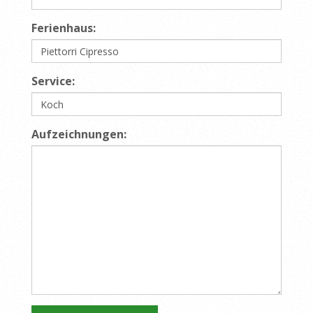
Ferienhaus:
Service:
Aufzeichnungen: