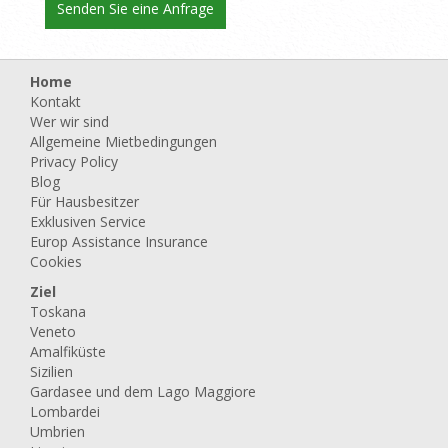
Home
Kontakt
Wer wir sind
Allgemeine Mietbedingungen
Privacy Policy
Blog
Für Hausbesitzer
Exklusiven Service
Europ Assistance Insurance
Cookies
Ziel
Toskana
Veneto
Amalfiküste
Sizilien
Gardasee und dem Lago Maggiore
Lombardei
Umbrien