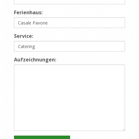
Ferienhaus:
Service:
Aufzeichnungen: