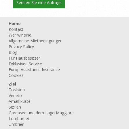
Home
Kontakt
Wer wir sind
Allgemeine Mietbedingungen
Privacy Policy
Blog
Für Hausbesitzer
Exklusiven Service
Europ Assistance Insurance
Cookies
Ziel
Toskana
Veneto
Amalfiküste
Sizilien
Gardasee und dem Lago Maggiore
Lombardei
Umbrien