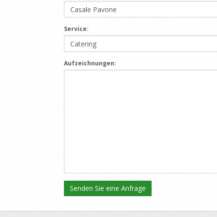
Service:
Aufzeichnungen: