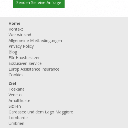
Home
Kontakt
Wer wir sind
Allgemeine Mietbedingungen
Privacy Policy
Blog
Für Hausbesitzer
Exklusiven Service
Europ Assistance Insurance
Cookies
Ziel
Toskana
Veneto
Amalfiküste
Sizilien
Gardasee und dem Lago Maggiore
Lombardei
Umbrien