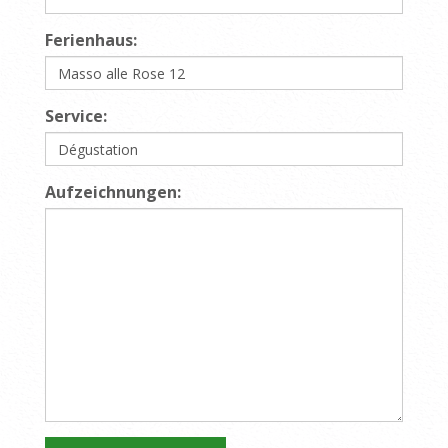
Ferienhaus:
Service:
Aufzeichnungen: