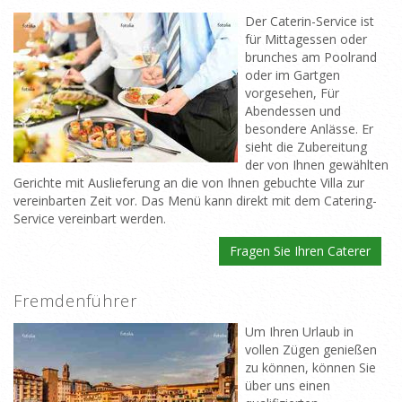
Der Caterin-Service ist
für Mittagessen oder
brunches am Poolrand
oder im Gartgen
vorgesehen, Für
Abendessen und
besondere Anlässe. Er
sieht die Zubereitung
der von Ihnen gewählten
Gerichte mit Auslieferung an die von Ihnen gebuchte Villa zur
vereinbarten Zeit vor. Das Menü kann direkt mit dem Catering-
Service vereinbart werden.
Fragen Sie Ihren Caterer
Fremdenführer
Um Ihren Urlaub in
vollen Zügen genießen
zu können, können Sie
über uns einen