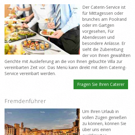
Der Caterin-Service ist
für Mittagessen oder
brunches am Poolrand
oder im Gartgen
vorgesehen, Für
Abendessen und
besondere Anlässe. Er
sieht die Zubereitung
der von Ihnen gewählten
Gerichte mit Auslieferung an die von Ihnen gebuchte Villa zur
vereinbarten Zeit vor. Das Menü kann direkt mit dem Catering-
Service vereinbart werden.
Fragen Sie Ihren Caterer
Fremdenführer
Um Ihren Urlaub in
vollen Zügen genießen
zu können, können Sie
über uns einen