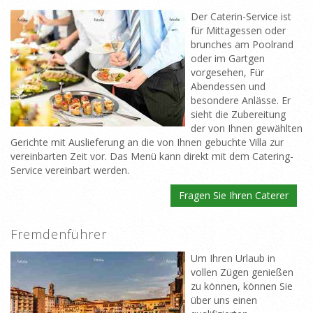
Der Caterin-Service ist
für Mittagessen oder
brunches am Poolrand
oder im Gartgen
vorgesehen, Für
Abendessen und
besondere Anlässe. Er
sieht die Zubereitung
der von Ihnen gewählten
Gerichte mit Auslieferung an die von Ihnen gebuchte Villa zur
vereinbarten Zeit vor. Das Menü kann direkt mit dem Catering-
Service vereinbart werden.
Fragen Sie Ihren Caterer
Fremdenführer
Um Ihren Urlaub in
vollen Zügen genießen
zu können, können Sie
über uns einen