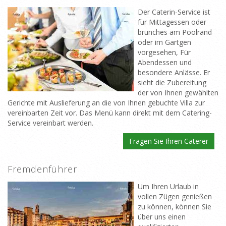
Der Caterin-Service ist
für Mittagessen oder
brunches am Poolrand
oder im Gartgen
vorgesehen, Für
Abendessen und
besondere Anlässe. Er
sieht die Zubereitung
der von Ihnen gewählten
Gerichte mit Auslieferung an die von Ihnen gebuchte Villa zur
vereinbarten Zeit vor. Das Menü kann direkt mit dem Catering-
Service vereinbart werden.
Fragen Sie Ihren Caterer
Fremdenführer
Um Ihren Urlaub in
vollen Zügen genießen
zu können, können Sie
über uns einen