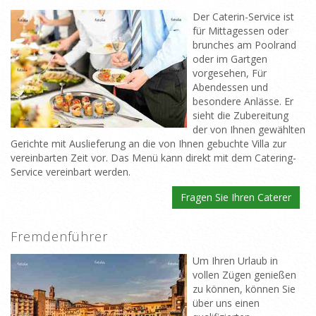
Der Caterin-Service ist
für Mittagessen oder
brunches am Poolrand
oder im Gartgen
vorgesehen, Für
Abendessen und
besondere Anlässe. Er
sieht die Zubereitung
der von Ihnen gewählten
Gerichte mit Auslieferung an die von Ihnen gebuchte Villa zur
vereinbarten Zeit vor. Das Menü kann direkt mit dem Catering-
Service vereinbart werden.
Fragen Sie Ihren Caterer
Fremdenführer
Um Ihren Urlaub in
vollen Zügen genießen
zu können, können Sie
über uns einen