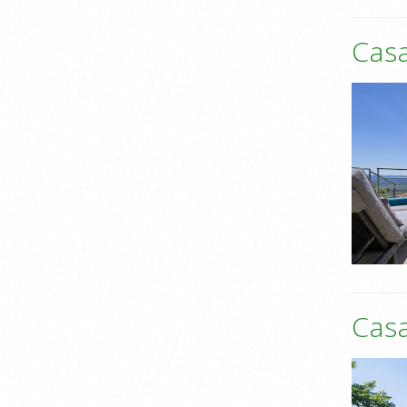
Cas
Casa