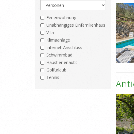
Ferienwohnung
Unabhängiges Einfamilienhaus
Villa
Klimaanlage
Internet-Anschluss
Schwimmbad
Haustier erlaubt
Golfurlaub
Tennis
Anti